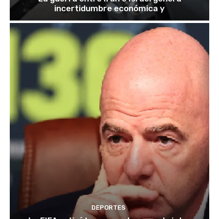
incertidumbre económica y
DEPORTES