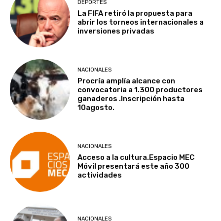
DEPORTES
La FIFA retiró la propuesta para
abrir los torneos internacionales a
inversiones privadas
NACIONALES
Procría amplía alcance con
convocatoria a 1.300 productores
ganaderos .Inscripción hasta
10agosto.
NACIONALES
Acceso a la cultura.Espacio MEC
Móvil presentará este año 300
actividades
NACIONALES