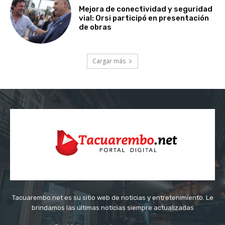
Mejora de conectividad y seguridad
vial: Orsi participó en presentación
de obras
Cargar más
Tacuarembo.net es su sitio web de noticias y entretenimiento. Le
brindamos las últimas noticias siempre actualizadas