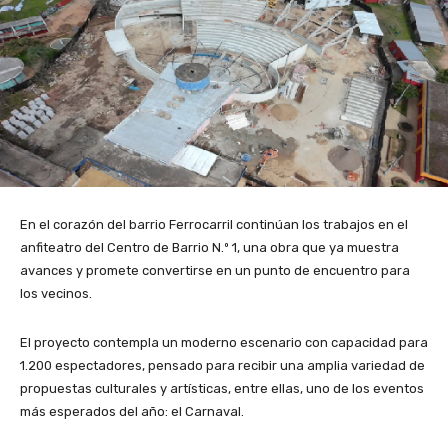
En el corazón del barrio Ferrocarril continúan los trabajos en el
anfiteatro del Centro de Barrio N.º 1, una obra que ya muestra
avances y promete convertirse en un punto de encuentro para
los vecinos.
El proyecto contempla un moderno escenario con capacidad para
1.200 espectadores, pensado para recibir una amplia variedad de
propuestas culturales y artísticas, entre ellas, uno de los eventos
más esperados del año: el Carnaval.