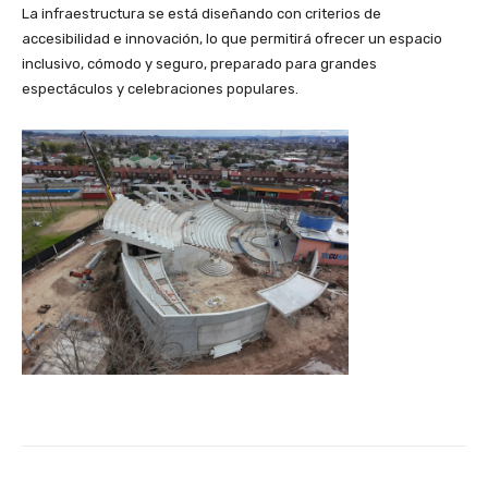
La infraestructura se está diseñando con criterios de
accesibilidad e innovación, lo que permitirá ofrecer un espacio
inclusivo, cómodo y seguro, preparado para grandes
espectáculos y celebraciones populares.