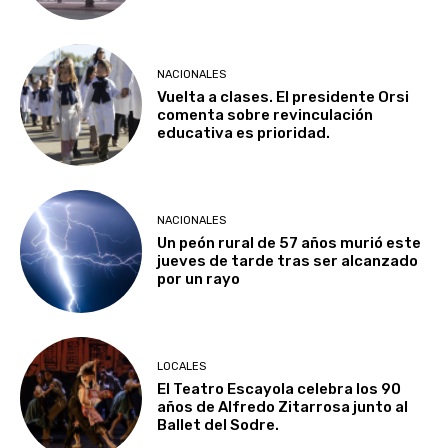
NACIONALES
Vuelta a clases. El presidente Orsi
comenta sobre revinculación
educativa es prioridad.
NACIONALES
Un peón rural de 57 años murió este
jueves de tarde tras ser alcanzado
por un rayo
LOCALES
El Teatro Escayola celebra los 90
años de Alfredo Zitarrosa junto al
Ballet del Sodre.