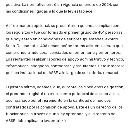
positiva. La normativa entró en vigencia en enero de 2024, con
las condiciones ligadas a lo que la ley establece.
Así, de manera opcional, se presentaron quienes cumplían con
los requisitos y fue conformado el primer grupo de 481 personas
que hoy están en condiciones de ser presupuestadas, explicó
Sosa. De ese total, 406 desempeñan tareas asistenciales, lo que
comprende a médicos, licenciados en enfermería y enfermeros.
Los restantes realizan labores de apoyo administrativo y técnico,
informáticos, abogados, contadores y arquitectos. Esto integra la
política institucional de ASSE a lo largo de su historia, remarcó.
El jerarca afirmó, además, que, durante los cinco años de gestión,
el prestador registró un crecimiento potencial de sus servicios,
acompañado por el incremento en la cantidad de médicos
contratados por la comisión de apoyo. Este es un derecho de los
funcionarios, a través de una ley aprobada, y el directorio de
ASSE debe aplicar la ley, enfatizó.