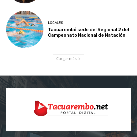
LOCALES
Tacuarembó sede del Regional 2 del
Campeonato Nacional de Natación.
Cargar más