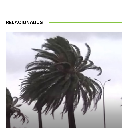
RELACIONADOS