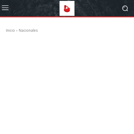
Inicio
Nacionales