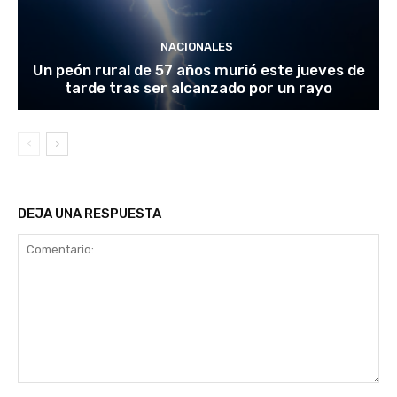
NACIONALES
Un peón rural de 57 años murió este jueves de
tarde tras ser alcanzado por un rayo
DEJA UNA RESPUESTA
Comentario: