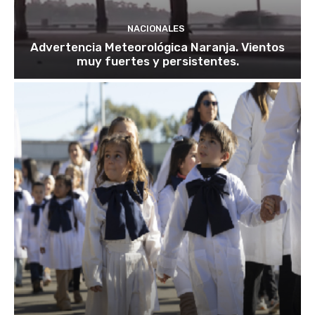
NACIONALES
Advertencia Meteorológica Naranja. Vientos
muy fuertes y persistentes.