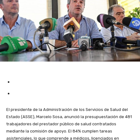
El presidente de la Administración de los Servicios de Salud del
Estado (ASSE), Marcelo Sosa, anunció la presupuestación de 481
trabajadores del prestador público de salud contratados
mediante la comisión de apoyo. El 84% cumplen tareas
asistenciales, lo que comprende a médicos, licenciados en