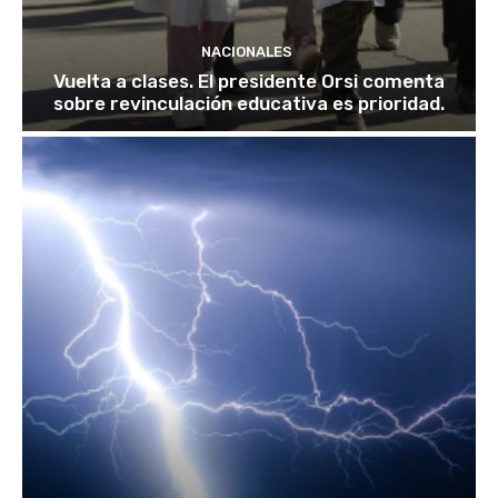
NACIONALES
Vuelta a clases. El presidente Orsi comenta
sobre revinculación educativa es prioridad.