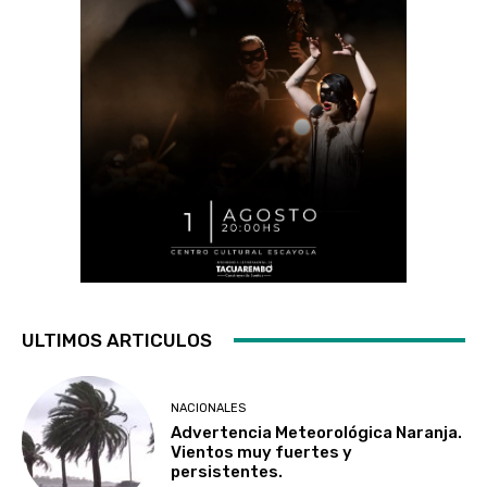
ULTIMOS ARTICULOS
NACIONALES
Advertencia Meteorológica Naranja.
Vientos muy fuertes y
persistentes.