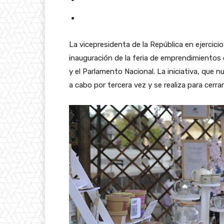
La vicepresidenta de la República en ejercicio
inauguración de la feria de emprendimientos 
y el Parlamento Nacional. La iniciativa, que
a cabo por tercera vez y se realiza para cer