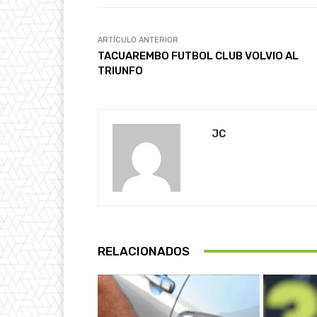
ARTÍCULO ANTERIOR
TACUAREMBO FUTBOL CLUB VOLVIO AL
TRIUNFO
JC
RELACIONADOS