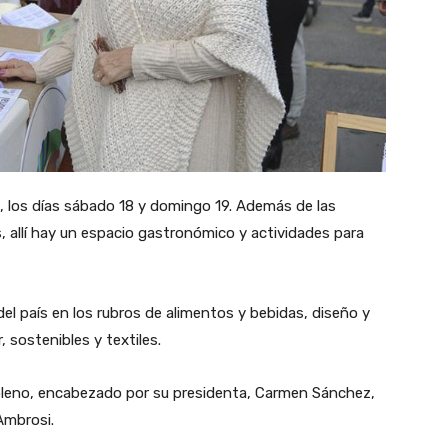
vo, los días sábado 18 y domingo 19. Además de las
 allí hay un espacio gastronómico y actividades para
l país en los rubros de alimentos y bebidas, diseño y
, sostenibles y textiles.
 pleno, encabezado por su presidenta, Carmen Sánchez,
Ambrosi.