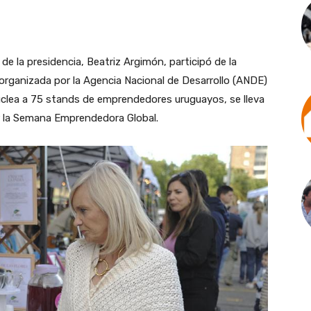
 de la presidencia, Beatriz Argimón, participó de la
organizada por la Agencia Nacional de Desarrollo (ANDE)
 nuclea a 75 stands de emprendedores uruguayos, se lleva
rar la Semana Emprendedora Global.