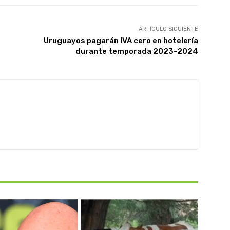
ARTÍCULO SIGUIENTE
Uruguayos pagarán IVA cero en hotelería
durante temporada 2023-2024