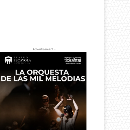
- Advertisement -