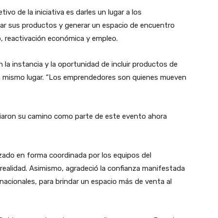
ivo de la iniciativa es darles un lugar a los
ar sus productos y generar un espacio de encuentro
lo, reactivación económica y empleo.
 la instancia y la oportunidad de incluir productos de
 mismo lugar. “Los emprendedores son quienes mueven
iaron su camino como parte de este evento ahora
lizado en forma coordinada por los equipos del
realidad. Asimismo, agradeció la confianza manifestada
nacionales, para brindar un espacio más de venta al