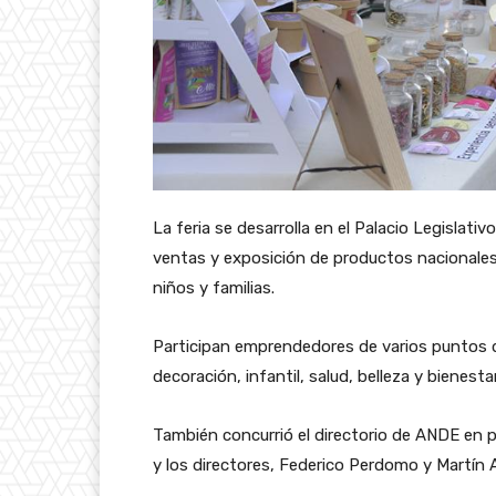
La feria se desarrolla en el Palacio Legislati
ventas y exposición de productos nacionales,
niños y familias.
Participan emprendedores de varios puntos de
decoración, infantil, salud, belleza y bienestar
También concurrió el directorio de ANDE en
y los directores, Federico Perdomo y Martín 