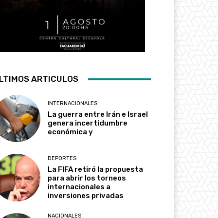
LTIMOS ARTICULOS
INTERNACIONALES
La guerra entre Irán e Israel
genera incertidumbre
económica y
DEPORTES
La FIFA retiró la propuesta
para abrir los torneos
internacionales a
inversiones privadas
NACIONALES