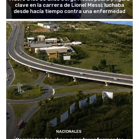
clave en la carrera de Lionel Messi; luchaba
desde hacía tiempo contra una enfermedad
NACIONALES