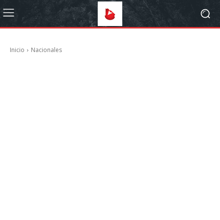
Inicio
Nacionales