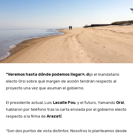
“Veremos hasta dónde podemos llegar», d
ijo el mandatario
electo Orsi sobre qué margen de acción tendrán respecto al
proyecto una vez que asuman el gobierno.
El presidente actual, Luis
Lacalle Pou
, y el futuro, Yamandú
Orsi
,
hablaron por teléfono tras la carta enviada por el gobierno electo
respecto a la firma de
Arazatí
.
“Son dos puntos de vista distintos. Nosotros lo planteamos desde