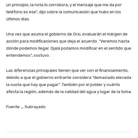
un principio, la nota lo corrobora, y el mensaje que me da por
teléfono es ese”, dijo sobre la comunicación que hubo en los
últimos días.
Una vez que asuma el gobierno de Orsi, evaluarán el márgen de
acción para modificaciones que deja el acuerdo. “Veremos hasta
dónde podemos llegar. Ojalá podamos modificar en el sentido que
entendemos”, sostuvo.
Las diferencias principales tienen que ver con el financiamiento,
debido a que el gobierno entrante considera “demasiado elevada
la cuota que hay que pagar”. También por el polder y cuánto
afecta la región, además de la calidad del agua y lugar de la toma.
Fuente _ Subrayado