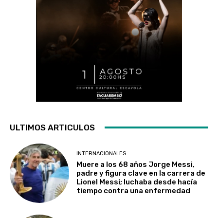
ULTIMOS ARTICULOS
INTERNACIONALES
Muere a los 68 años Jorge Messi,
padre y figura clave en la carrera de
Lionel Messi; luchaba desde hacía
tiempo contra una enfermedad