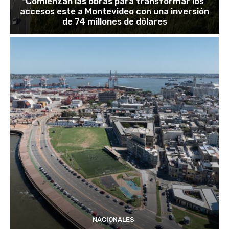
Comienzan las obras para transformar los
accesos este a Montevideo con una inversión
de 74 millones de dólares
NACIONALES