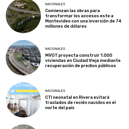
NACIONALES
Comienzan las obras para
transformar los accesos este a
Montevideo con una inversión de 74
millones de dólares
NACIONALES
MVOT proyecta construir 1.000
viviendas en Ciudad Vieja mediante
recuperación de predios públicos
NACIONALES
CTI neonatal en Rivera evitará
traslados de recién nacidos en el
norte del país