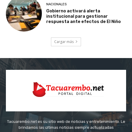
NACIONALES
Gobierno activará alerta
institucional para gestionar
respuesta ante efectos de El Niño
Cargar más
Tacuarembo.net es su sitio web de noticias y entretenimiento. Le
brindamos las últimas noticias siempre actualizadas