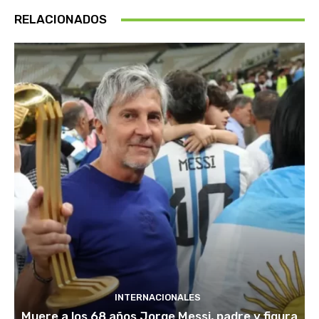
RELACIONADOS
INTERNACIONALES
Muere a los 68 años Jorge Messi, padre y figura