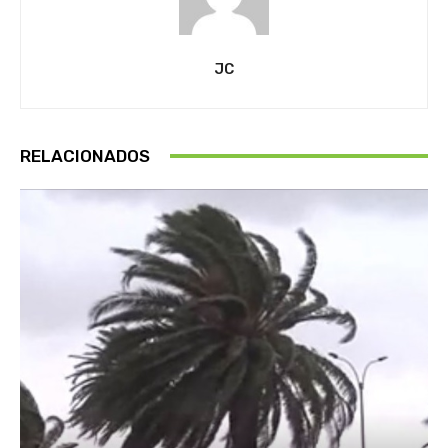
JC
RELACIONADOS