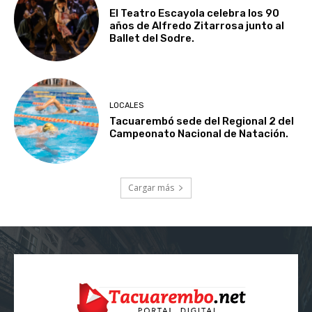
El Teatro Escayola celebra los 90
años de Alfredo Zitarrosa junto al
Ballet del Sodre.
LOCALES
Tacuarembó sede del Regional 2 del
Campeonato Nacional de Natación.
Cargar más