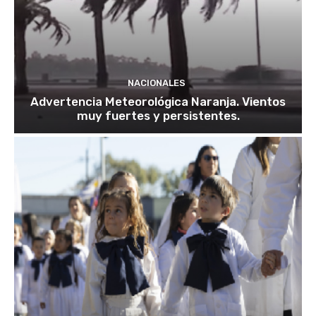
NACIONALES
Advertencia Meteorológica Naranja. Vientos
muy fuertes y persistentes.