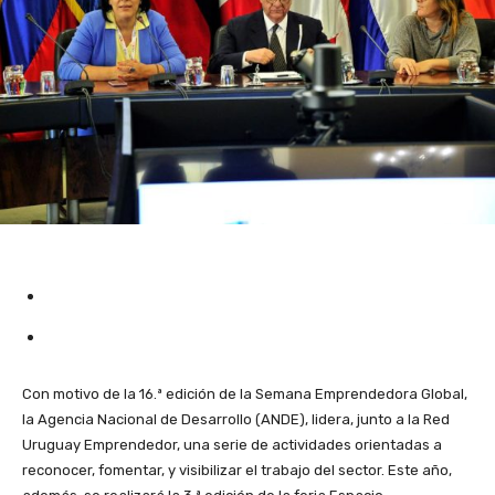
Con motivo de la 16.ª edición de la Semana Emprendedora Global,
la Agencia Nacional de Desarrollo (ANDE), lidera, junto a la Red
Uruguay Emprendedor, una serie de actividades orientadas a
reconocer, fomentar, y visibilizar el trabajo del sector. Este año,