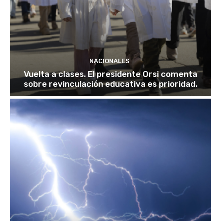
NACIONALES
Vuelta a clases. El presidente Orsi comenta
sobre revinculación educativa es prioridad.