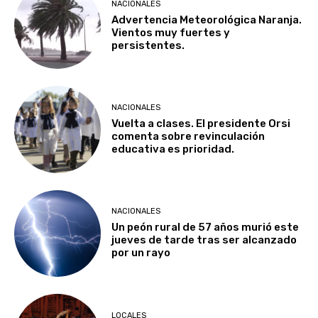
NACIONALES
Advertencia Meteorológica Naranja.
Vientos muy fuertes y
persistentes.
NACIONALES
Vuelta a clases. El presidente Orsi
comenta sobre revinculación
educativa es prioridad.
NACIONALES
Un peón rural de 57 años murió este
jueves de tarde tras ser alcanzado
por un rayo
LOCALES