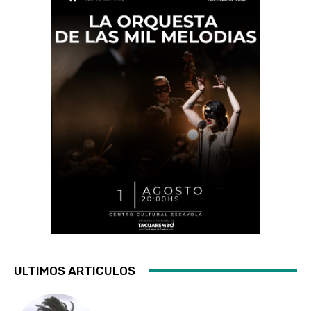
ULTIMOS ARTICULOS