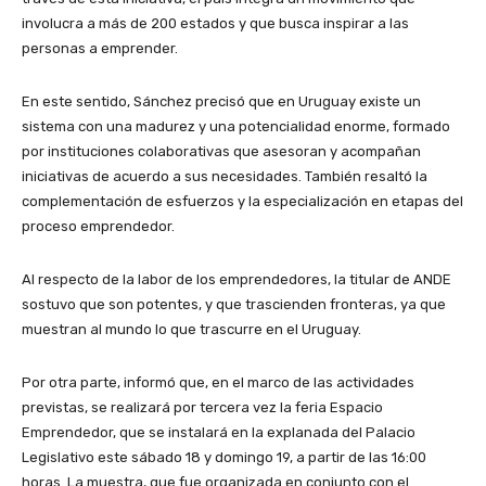
involucra a más de 200 estados y que busca inspirar a las
personas a emprender.
En este sentido, Sánchez precisó que en Uruguay existe un
sistema con una madurez y una potencialidad enorme, formado
por instituciones colaborativas que asesoran y acompañan
iniciativas de acuerdo a sus necesidades. También resaltó la
complementación de esfuerzos y la especialización en etapas del
proceso emprendedor.
Al respecto de la labor de los emprendedores, la titular de ANDE
sostuvo que son potentes, y que trascienden fronteras, ya que
muestran al mundo lo que trascurre en el Uruguay.
Por otra parte, informó que, en el marco de las actividades
previstas, se realizará por tercera vez la feria Espacio
Emprendedor, que se instalará en la explanada del Palacio
Legislativo este sábado 18 y domingo 19, a partir de las 16:00
horas. La muestra, que fue organizada en conjunto con el