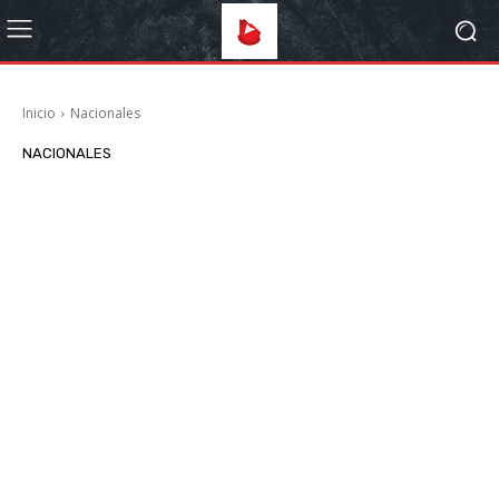
Inicio
Nacionales
NACIONALES