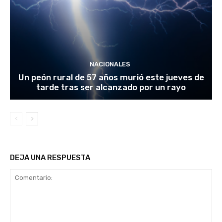
NACIONALES
Un peón rural de 57 años murió este jueves de
tarde tras ser alcanzado por un rayo
DEJA UNA RESPUESTA