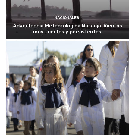
NACIONALES
Advertencia Meteorológica Naranja. Vientos
muy fuertes y persistentes.