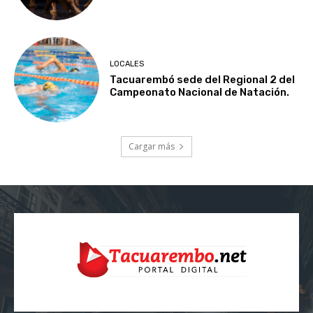
LOCALES
Tacuarembó sede del Regional 2 del
Campeonato Nacional de Natación.
Cargar más