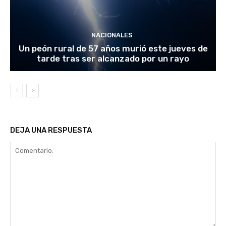
NACIONALES
Un peón rural de 57 años murió este jueves de
tarde tras ser alcanzado por un rayo
DEJA UNA RESPUESTA