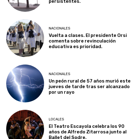
persistentes.
NACIONALES
Vuelta a clases. El presidente Orsi
comenta sobre revinculación
educativa es prioridad.
NACIONALES
Un peón rural de 57 años murió este
jueves de tarde tras ser alcanzado
por un rayo
LOCALES
El Teatro Escayola celebra los 90
años de Alfredo Zitarrosa junto al
Ballet del Sodre.