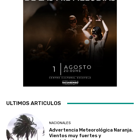
ULTIMOS ARTICULOS
NACIONALES
Advertencia Meteorológica Naranja.
Vientos muy fuertes y