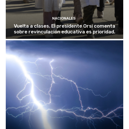
NACIONALES
Vuelta a clases. El presidente Orsi comenta
sobre revinculación educativa es prioridad.