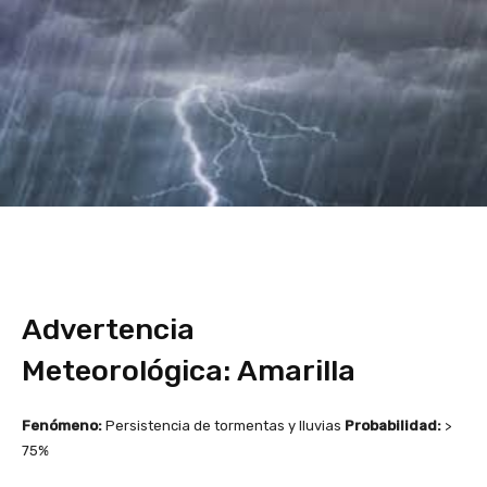
Advertencia
Meteorológica: Amarilla
Fenómeno:
Persistencia de tormentas y lluvias
Probabilidad:
>
75%