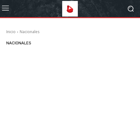
Inicio
Nacionales
NACIONALES