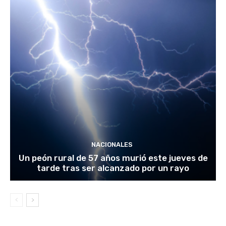
NACIONALES
Un peón rural de 57 años murió este jueves de
tarde tras ser alcanzado por un rayo