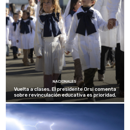
NACIONALES
Vuelta a clases. El presidente Orsi comenta
sobre revinculación educativa es prioridad.