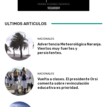
ULTIMOS ARTICULOS
NACIONALES
Advertencia Meteorológica Naranja.
Vientos muy fuertes y
persistentes.
NACIONALES
Vuelta a clases. El presidente Orsi
comenta sobre revinculación
educativa es prioridad.