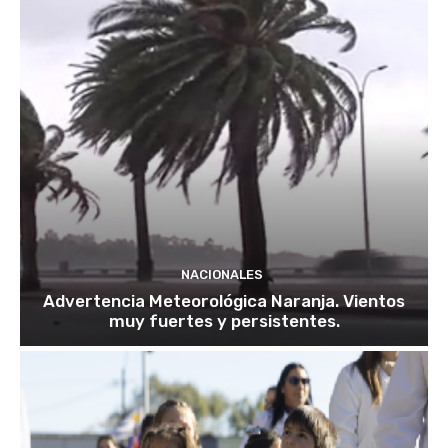
NACIONALES
Advertencia Meteorológica Naranja. Vientos
muy fuertes y persistentes.