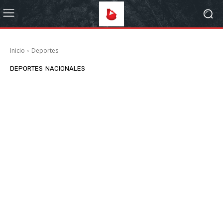
Inicio
Deportes
DEPORTES
NACIONALES