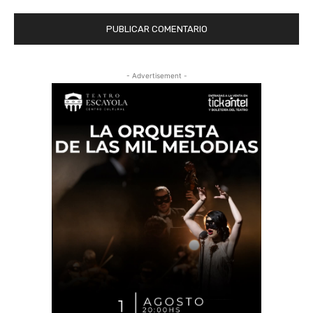
- Advertisement -