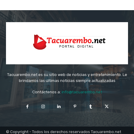
Tacuarembo.net es su sitio web de noticias y entretenimiento. Le
brindamos las últimas noticias siempre actualizadas
Contáctenos a:
info@tacuarembo.net
© Copyright - Todos los derechos reservados Tacuarembo.net