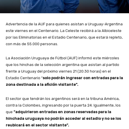
Advertencia de la AUF para quienes asistan a Uruguay-Argentina
este viernes en el Centenario. La Celeste recibirá a la Albiceleste
por las Eliminatorias en el Estadio Centenario, que estará repleto,
con más de 55.000 personas.
La Asociación Uruguaya de Fútbol (AUF) informó este miércoles
que los hinchas de la selección argentina que asistan al partido
frente a Uruguay del próximo viernes 21 (20:30 horas) en el
Estadio Centenario “
solo podrán ingresar con entradas para la
zona destinada a la afición visitante”.
El sector que tendrán los argentinos será en la tribuna América,
contra la Colombes, ingresando por la puerta 24. Igualmente, los
que
“adquirieron entradas en zonas reservadas para la
hinchada uruguaya no podrán acceder al estadio y no se los
reubicará en el sector visitante”.