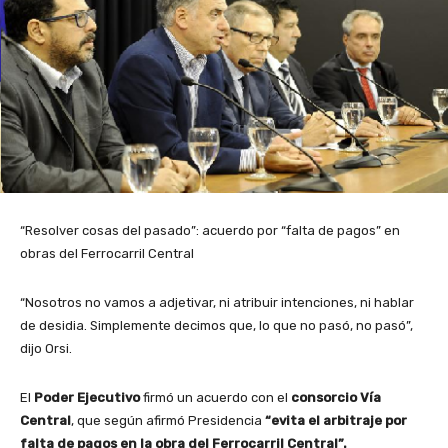
“Resolver cosas del pasado”: acuerdo por “falta de pagos” en
obras del Ferrocarril Central
“Nosotros no vamos a adjetivar, ni atribuir intenciones, ni hablar
de desidia. Simplemente decimos que, lo que no pasó, no pasó”,
dijo Orsi.
El
Poder Ejecutivo
firmó un acuerdo con el
consorcio Vía
Central
, que según afirmó Presidencia
“evita el arbitraje por
falta de pagos en la obra del Ferrocarril Central”.