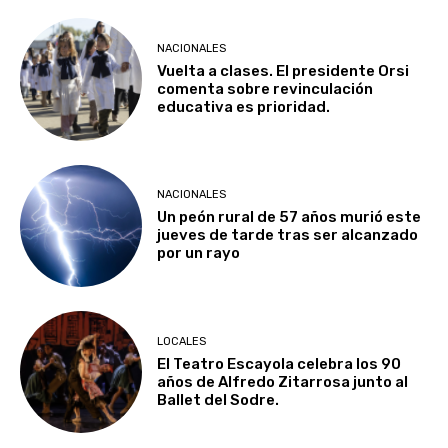
NACIONALES
Vuelta a clases. El presidente Orsi
comenta sobre revinculación
educativa es prioridad.
NACIONALES
Un peón rural de 57 años murió este
jueves de tarde tras ser alcanzado
por un rayo
LOCALES
El Teatro Escayola celebra los 90
años de Alfredo Zitarrosa junto al
Ballet del Sodre.