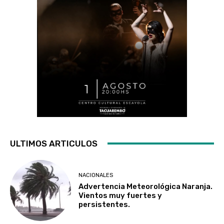
ULTIMOS ARTICULOS
NACIONALES
Advertencia Meteorológica Naranja.
Vientos muy fuertes y
persistentes.