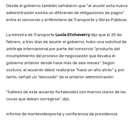
Desde el gobierno también señalaron que “al asumir esta nueva
administración existía un diferendo de obligaciones de pagos”
entre el consorcio y el Ministerio de Transporte y Obras Públicas.
La ministra de Transporte
Lucía Etcheverry
dijo que el 25 de
febrero, a tres días de asumir el gobierno, hubo una solicitud de
arbitraje internacional por parte del consorcio “producto del
incumplimiento del proceso de negociación que llevaba el
gobierno anterior desde hace más de seis meses”. Según
sostuvo, el acuerdo debió realizarse “hace un año atrás” y, por
tanto, señaló un “descuido” de la anterior administración.
“Salimos de este acuerdo fortalecidos con marcos claros de las
cosas que deben corregirse”, dijo.
informe de montevideoportal y conferencia de presidencia