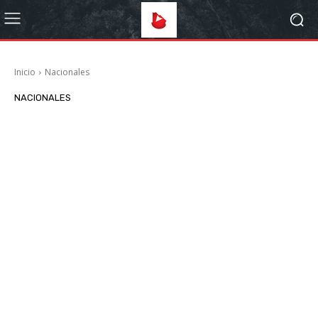
Inicio
Nacionales
NACIONALES