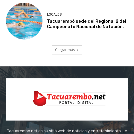
LOCALES
Tacuarembó sede del Regional 2 del
Campeonato Nacional de Natación.
Cargar más
Tacuarembo.net es su sitio web de noticias y entretenimiento. Le