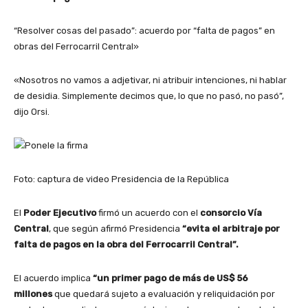
“Resolver cosas del pasado”: acuerdo por “falta de pagos” en
obras del Ferrocarril Central»
«Nosotros no vamos a adjetivar, ni atribuir intenciones, ni hablar
de desidia. Simplemente decimos que, lo que no pasó, no pasó”,
dijo Orsi.
Foto: captura de video Presidencia de la República
El
Poder Ejecutivo
firmó un acuerdo con el
consorcio Vía
Central
, que según afirmó Presidencia
“evita el arbitraje por
falta de pagos en la obra del Ferrocarril Central”.
El acuerdo implica
“un primer pago de más de US$ 56
millones
que quedará sujeto a evaluación y reliquidación por