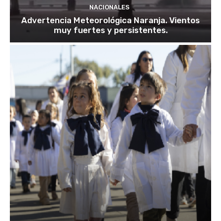
NACIONALES
Advertencia Meteorológica Naranja. Vientos
muy fuertes y persistentes.