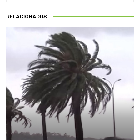
RELACIONADOS