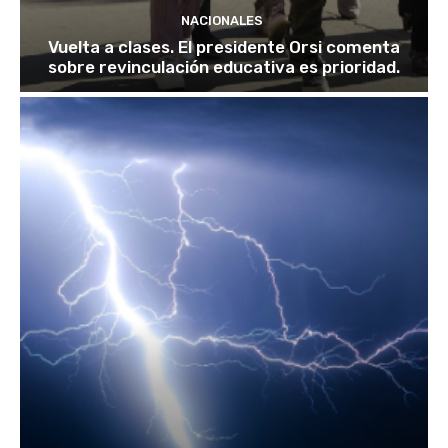
NACIONALES
Vuelta a clases. El presidente Orsi comenta
sobre revinculación educativa es prioridad.