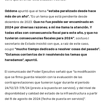
Oddone
apuntó que el tema
“estaba paralizado desde hace
más de un año”.
“Es un tema que está pendiente desde
diciembre de 2023.
Que no fue posible ser encaminado en
2024 por diversas razones; a mí me llama la atención. Y
todas ellas con consecuencia fiscal para este año, y que no
tuvieron consecuencias fiscales para 2024”
, sostuvo.l
secretario de Estado insistió con que, a raíz de este caso,
ocupó
“mucho tiempo dedicado a resolver cosas del pasado”.
“Estamos contentos de ir resolviendo los temas que
heredamos”, apuntó.
El comunicado del Poder Ejecutivo señaló que “la modificación
que se firma guarda relación con la evaluación de las
contraprestaciones que tuvieron lugar durante el período
24/12/23-7/8/24 (previo a la puesta en servicio), y del nivel de
disponibilidad y calidad del estado de la infraestructura a partir
del 8 de agosto de 2024 (fecha de puesta en servicio)”.