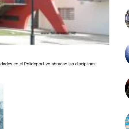
ades en el Polideportivo abracan las disciplinas