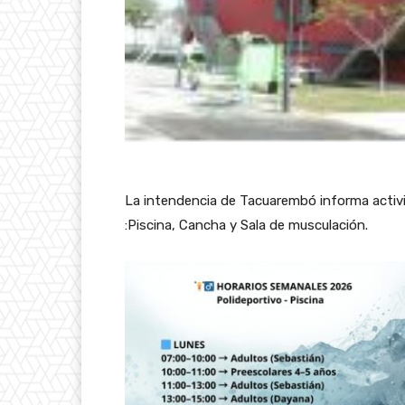
La intendencia de Tacuarembó informa activid
:Piscina, Cancha y Sala de musculación.