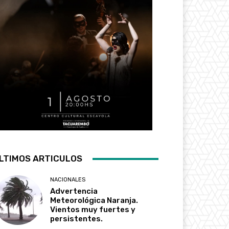
LTIMOS ARTICULOS
NACIONALES
Advertencia
Meteorológica Naranja.
Vientos muy fuertes y
persistentes.