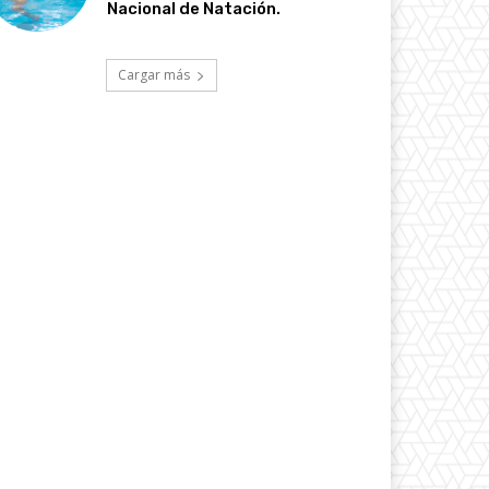
Nacional de Natación.
Cargar más