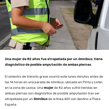
Una mujer de 82 años fue atropellada por un ómnibus; tiene
diagnóstico de posible amputación de ambas piernas
.
El siniestro de tránsito grave ocurrió este lunes minutos antes de
las 14 horas en una parada de ómnibus, ubicada en Pinta y Lister,
en la zona de Lezica. Una
mujer
de 82 años sufrió heridas en
ambas piernas con diagnóstico de posible amputación tras ser
atropellada por un
ómnibus
de la línea 409 con destino a Plaza
España.