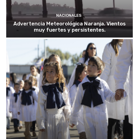
NACIONALES
Advertencia Meteorológica Naranja. Vientos
muy fuertes y persistentes.