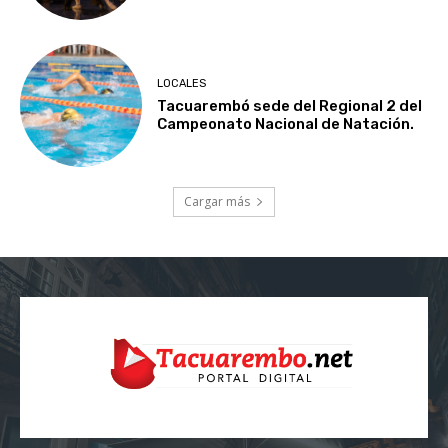
LOCALES
Tacuarembó sede del Regional 2 del
Campeonato Nacional de Natación.
Cargar más