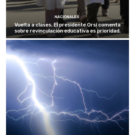
NACIONALES
Vuelta a clases. El presidente Orsi comenta
sobre revinculación educativa es prioridad.