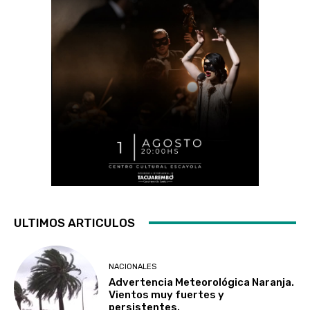
ULTIMOS ARTICULOS
NACIONALES
Advertencia Meteorológica Naranja.
Vientos muy fuertes y
persistentes.