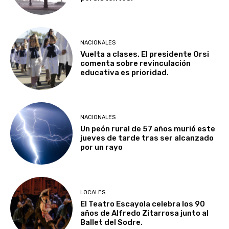
NACIONALES
Vuelta a clases. El presidente Orsi
comenta sobre revinculación
educativa es prioridad.
NACIONALES
Un peón rural de 57 años murió este
jueves de tarde tras ser alcanzado
por un rayo
LOCALES
El Teatro Escayola celebra los 90
años de Alfredo Zitarrosa junto al
Ballet del Sodre.