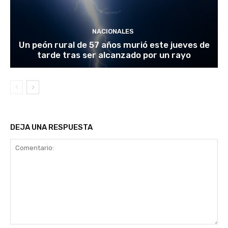
NACIONALES
Un peón rural de 57 años murió este jueves de
tarde tras ser alcanzado por un rayo
DEJA UNA RESPUESTA