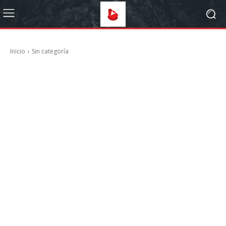
Inicio
Sin categoría