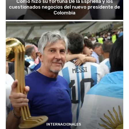
Cómo hizo su fortuna De la Espriella y los
cuestionados negocios del nuevo presidente de
Colombia
INTERNACIONALES