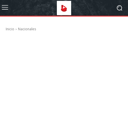
Inicio
Nacionales