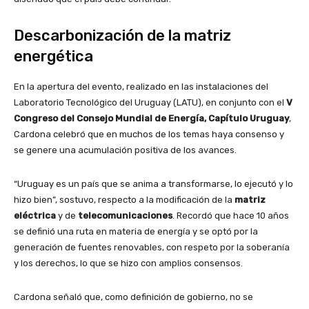
Descarbonización de la matriz
energética
En la apertura del evento, realizado en las instalaciones del
Laboratorio Tecnológico del Uruguay (LATU), en conjunto con el
V
Congreso del Consejo Mundial de Energía, Capítulo Uruguay
,
Cardona celebró que en muchos de los temas haya consenso y
se genere una acumulación positiva de los avances.
“Uruguay es un país que se anima a transformarse, lo ejecutó y lo
hizo bien”, sostuvo, respecto a la modificación de la
matriz
eléctrica
y de
telecomunicaciones
. Recordó que hace 10 años
se definió una ruta en materia de energía y se optó por la
generación de fuentes renovables, con respeto por la soberanía
y los derechos, lo que se hizo con amplios consensos.
Cardona señaló que, como definición de gobierno, no se