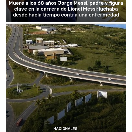
Muere a los 68 años Jorge Messi, padre y figura
clave en la carrera de Lionel Messi; luchaba
desde hacía tiempo contra una enfermedad
NACIONALES