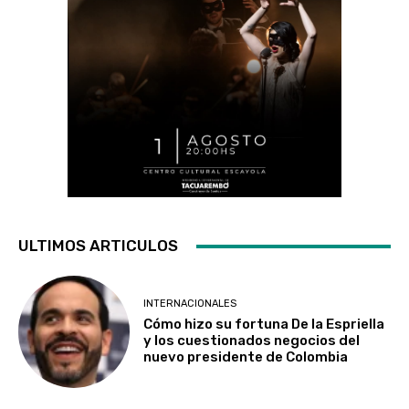
ULTIMOS ARTICULOS
INTERNACIONALES
Cómo hizo su fortuna De la Espriella
y los cuestionados negocios del
nuevo presidente de Colombia