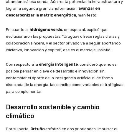
abandonará esa senda. Aún resta potenciar la infraestructura y
lograr la segunda gran transformación:
avanzar en
descarbonizar la matriz energética
, manifestó.
En cuanto al
hidrógeno verde
, en especial, explicó que
evolucionaron las propuestas. “Uruguay ofrece reglas claras y
colaboración sincera, y el sector privado va a seguir aportando
iniciativa, innovación y capital”, ese es el mensaje, insistió.
Con respecto a la
energía inteligente
, consideró que no es
posible pensar en clave de desarrollo e innovación sin
contemplar el aporte de la inteligencia artificial ni de forma
disociada de la energía, las concibe como variables estratégicas
para complementar.
Desarrollo sostenible y cambio
climático
Por su parte,
Ortuño
enfatizó en dos prioridades: impulsar el