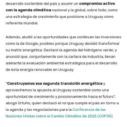
desarrollo sostenible del país y asumir un
compromiso activo
con la agenda climática
nacional y la global, sobre todo, como
una estrategia de crecimiento que posicione a Uruguay como
referente mundial.
Además, aludió a las oportunidades que conllevan las inversiones
como la de Google, posibles porque Uruguay decidió transformar
su matriz energética. Destacó la agenda del hidrógeno verde, y
anunció que, conjuntamente con la cartera de Industria, llevan
adelante la evaluación ambiental estratégica para el desarrollo
de esta energía renovable en Uruguay.
“
Construyamos esa segunda transición energética
y
aprovechemos la apuesta al Uruguay sostenible como una
oportunidad de crecimiento y posicionamiento hacia el futuro”,
abogó Ortuño, quien destacó el rol que cumple el país en torno a
la agenda y las negociaciones para la
Conferencia de las
Naciones Unidas sobre el Cambio Climático de 2025 (COP30)
.