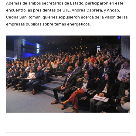
Además de ambos secretarios de Estado, participaron en este
encuentro las presidentas de UTE, Andrea Cabrera, y Ancap,
Cecilia San Román, quienes expusieron acerca de la visión de las
empresas públicas sobre temas energéticos.