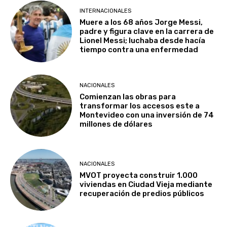
INTERNACIONALES
Muere a los 68 años Jorge Messi,
padre y figura clave en la carrera de
Lionel Messi; luchaba desde hacía
tiempo contra una enfermedad
NACIONALES
Comienzan las obras para
transformar los accesos este a
Montevideo con una inversión de 74
millones de dólares
NACIONALES
MVOT proyecta construir 1.000
viviendas en Ciudad Vieja mediante
recuperación de predios públicos