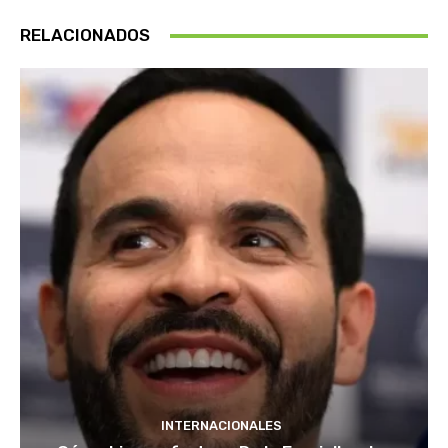
RELACIONADOS
INTERNACIONALES