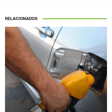
RELACIONADOS