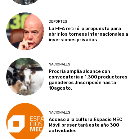
DEPORTES
La FIFA retiró la propuesta para
abrir los torneos internacionales a
inversiones privadas
NACIONALES
Procría amplía alcance con
convocatoria a 1.300 productores
ganaderos .Inscripción hasta
10agosto.
NACIONALES
Acceso a la cultura.Espacio MEC
Móvil presentará este año 300
actividades