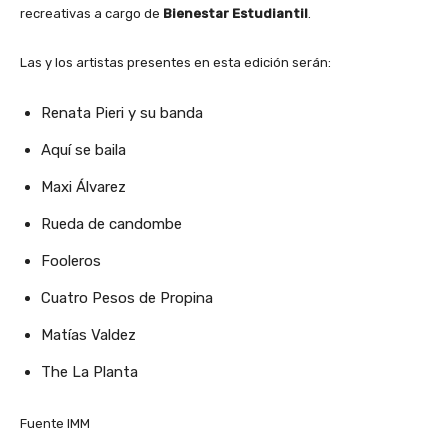
recreativas a cargo de
Bienestar Estudiantil
.
Las y los artistas presentes en esta edición serán:
Renata Pieri y su banda
Aquí se baila
Maxi Álvarez
Rueda de candombe
Fooleros
Cuatro Pesos de Propina
Matías Valdez
The La Planta
Fuente IMM