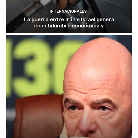
INTERNACIONALES
La guerra entre Irán e Israel genera
incertidumbre económica y