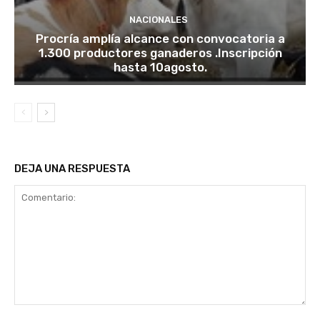
NACIONALES
Procría amplía alcance con convocatoria a
1.300 productores ganaderos .Inscripción
hasta 10agosto.
DEJA UNA RESPUESTA
Comentario: