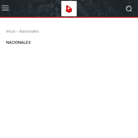
Inicio
Nacionales
NACIONALES