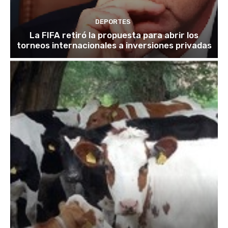
DEPORTES
La FIFA retiró la propuesta para abrir los
torneos internacionales a inversiones privadas