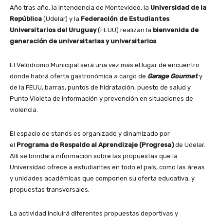
Año tras año, la Intendencia de Montevideo, la
Universidad de la
República
(Udelar) y la
Federación de Estudiantes
Universitarios del Uruguay
(FEUU) realizan la
bienvenida de
generación de universitarias y universitarios
.
El Velódromo Municipal será una vez más el lugar de encuentro
donde habrá oferta gastronómica a cargo de
Garage Gourmet
y
de la FEUU, barras, puntos de hidratación, puesto de salud y
Punto Violeta de información y prevención en situaciones de
violencia.
El espacio de stands es organizado y dinamizado por
el
Programa de Respaldo al Aprendizaje (Progresa)
de Udelar.
Allí se brindará información sobre las propuestas que la
Universidad ofrece a estudiantes en todo el país, como las áreas
y unidades académicas que componen su oferta educativa, y
propuestas transversales.
La actividad incluirá diferentes propuestas deportivas y