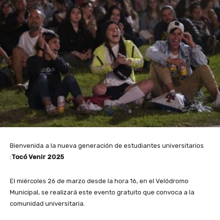
Bienvenida a la nueva generación de estudiantes universitarios
:
Tocó Venir 2025
El miércoles 26 de marzo desde la hora 16, en el Velódromo
Municipal, se realizará este evento gratuito que convoca a la
comunidad universitaria.