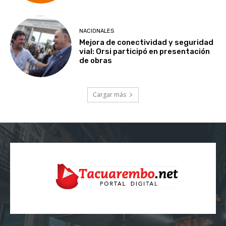
NACIONALES
Mejora de conectividad y seguridad
vial: Orsi participó en presentación
de obras
Cargar más