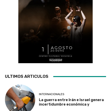
ULTIMOS ARTICULOS
INTERNACIONALES
La guerra entre Irán e Israel genera
incertidumbre económica y