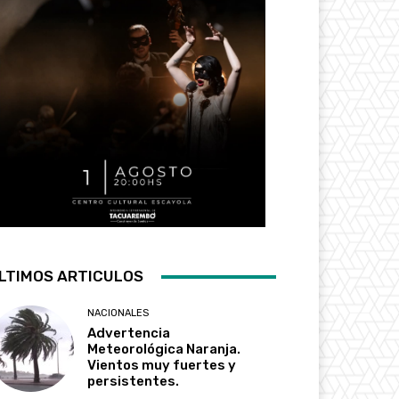
LTIMOS ARTICULOS
NACIONALES
Advertencia
Meteorológica Naranja.
Vientos muy fuertes y
persistentes.