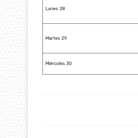
Lunes 28
Martes 29
Miércoles 30
Facebook
Cuota