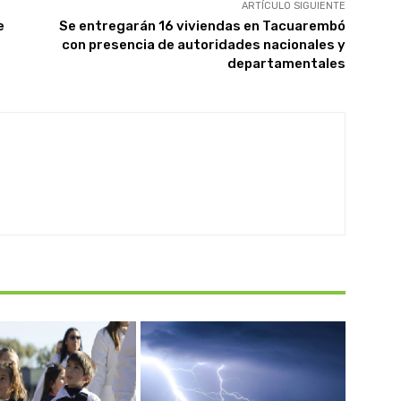
ARTÍCULO SIGUIENTE
e
Se entregarán 16 viviendas en Tacuarembó
con presencia de autoridades nacionales y
departamentales