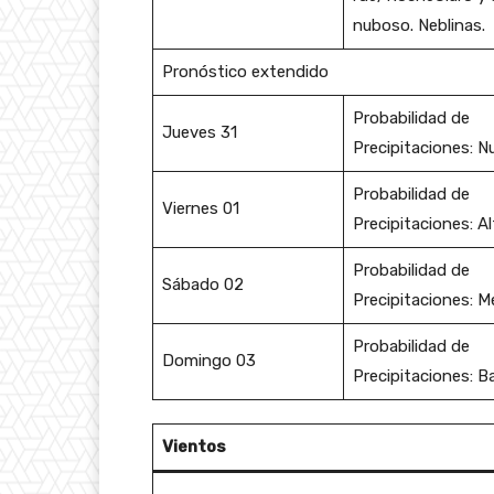
nuboso. Neblinas.
Pronóstico extendido
Probabilidad de
Jueves 31
Precipitaciones: Nu
Probabilidad de
Viernes 01
Precipitaciones: Al
Probabilidad de
Sábado 02
Precipitaciones: M
Probabilidad de
Domingo 03
Precipitaciones: B
Vientos