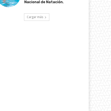
Nacional de Natación.
Cargar más