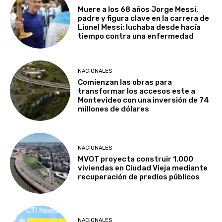
Muere a los 68 años Jorge Messi,
padre y figura clave en la carrera de
Lionel Messi; luchaba desde hacía
tiempo contra una enfermedad
NACIONALES
Comienzan las obras para
transformar los accesos este a
Montevideo con una inversión de 74
millones de dólares
NACIONALES
MVOT proyecta construir 1.000
viviendas en Ciudad Vieja mediante
recuperación de predios públicos
NACIONALES