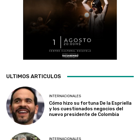
ULTIMOS ARTICULOS
INTERNACIONALES
Cómo hizo su fortuna De la Espriella
y los cuestionados negocios del
nuevo presidente de Colombia
INTERNACIONALES