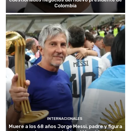
Colombia
INTERNACIONALES
Muere a los 68 años Jorge Messi, padre y figura