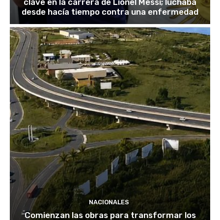
clave en la carrera de Lionel Messi; luchaba
desde hacía tiempo contra una enfermedad
NACIONALES
Comienzan las obras para transformar los