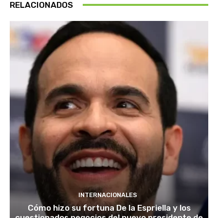
RELACIONADOS
INTERNACIONALES
Cómo hizo su fortuna De la Espriella y los
cuestionados negocios del nuevo presidente de