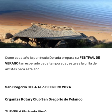
Como cada año la península Dorada prepara su
FESTIVAL DE
VERANO
tan esperado cada temporada , esta es la grilla de
artistas para este año.
San Gregorio DEL 4 AL 6 DE ENERO 2024
Organiza Rotary Club San Gregorio de Polanco
JUEVES 4 (Entrada libre)