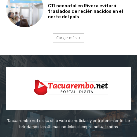
CTI neonatal en Rivera evitará
traslados de recién nacidos en el
norte del país
Cargar más
Tacuarembo.net es su sitio web de noticias y entretenimiento. Le
brindamos las últimas noticias siempre actualizadas