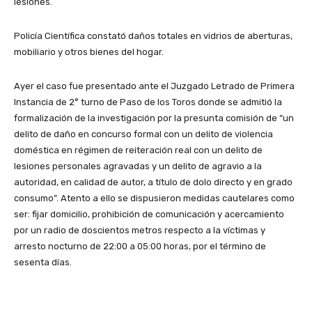
lesiones.
Policía Científica constató daños totales en vidrios de aberturas,
mobiliario y otros bienes del hogar.
Ayer el caso fue presentado ante el Juzgado Letrado de Primera
Instancia de 2° turno de Paso de los Toros donde se admitió la
formalización de la investigación por la presunta comisión de “un
delito de daño en concurso formal con un delito de violencia
doméstica en régimen de reiteración real con un delito de
lesiones personales agravadas y un delito de agravio a la
autoridad, en calidad de autor, a título de dolo directo y en grado
consumo”. Atento a ello se dispusieron medidas cautelares como
ser: fijar domicilio, prohibición de comunicación y acercamiento
por un radio de doscientos metros respecto a la víctimas y
arresto nocturno de 22:00 a 05:00 horas, por el término de
sesenta días.