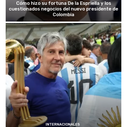
Cómo hizo su fortuna De la Espriella y los
cuestionados negocios del nuevo presidente de
Colombia
INTERNACIONALES