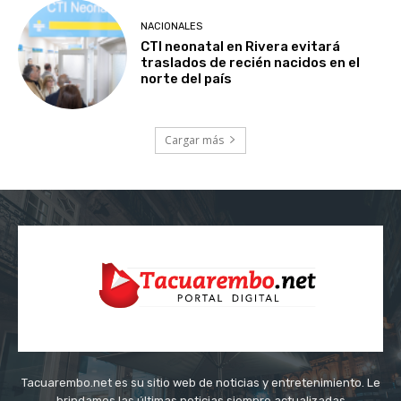
NACIONALES
CTI neonatal en Rivera evitará
traslados de recién nacidos en el
norte del país
Cargar más
Tacuarembo.net es su sitio web de noticias y entretenimiento. Le
brindamos las últimas noticias siempre actualizadas