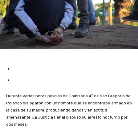
Durante varias horas policías de Comisaría 4° de San Gregorio de
Polanco dialogaron con un hombre que se encontraba armado en
la casa de su madre, produciendo daños y en actitud
amenazante. La Justicia Penal dispuso su arresto nocturno por
dos meses.