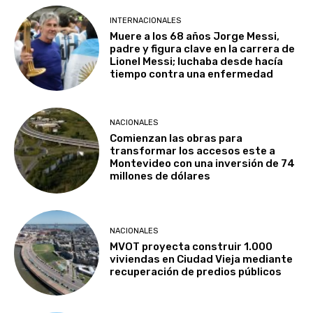
INTERNACIONALES
Muere a los 68 años Jorge Messi,
padre y figura clave en la carrera de
Lionel Messi; luchaba desde hacía
tiempo contra una enfermedad
NACIONALES
Comienzan las obras para
transformar los accesos este a
Montevideo con una inversión de 74
millones de dólares
NACIONALES
MVOT proyecta construir 1.000
viviendas en Ciudad Vieja mediante
recuperación de predios públicos