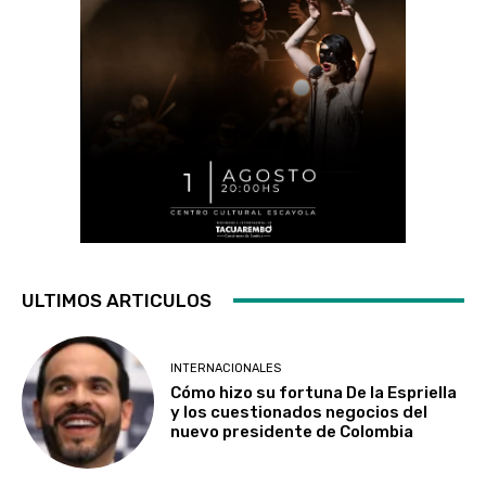
ULTIMOS ARTICULOS
INTERNACIONALES
Cómo hizo su fortuna De la Espriella
y los cuestionados negocios del
nuevo presidente de Colombia