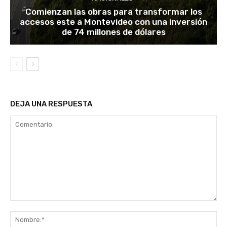
Comienzan las obras para transformar los
accesos este a Montevideo con una inversión
de 74 millones de dólares
DEJA UNA RESPUESTA
Comentario:
No