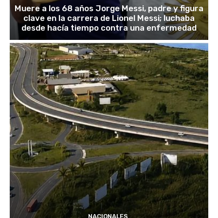
Muere a los 68 años Jorge Messi, padre y figura
clave en la carrera de Lionel Messi; luchaba
desde hacía tiempo contra una enfermedad
NACIONALES