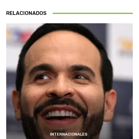
RELACIONADOS
INTERNACIONALES