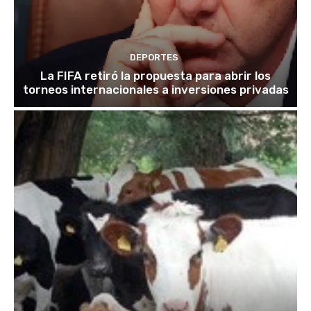
DEPORTES
La FIFA retiró la propuesta para abrir los
torneos internacionales a inversiones privadas