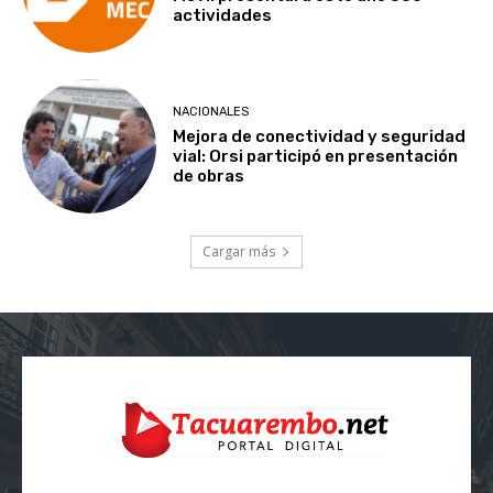
actividades
NACIONALES
Mejora de conectividad y seguridad
vial: Orsi participó en presentación
de obras
Cargar más