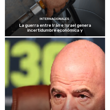
INTERNACIONALES
La guerra entre Irán e Israel genera
incertidumbre económica y