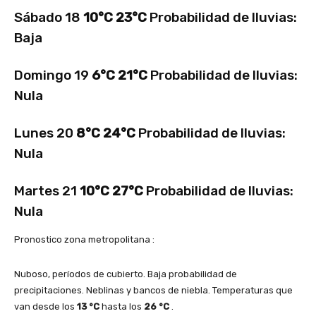
Sábado 18
10°C 23°C
Probabilidad de lluvias:
Baja
Domingo 19
6°C 21°C
Probabilidad de lluvias:
Nula
Lunes 20
8°C 24°C
Probabilidad de lluvias:
Nula
Martes 21
10°C 27°C
Probabilidad de lluvias:
Nula
Pronostico zona metropolitana :
Nuboso, períodos de cubierto. Baja probabilidad de
precipitaciones. Neblinas y bancos de niebla. Temperaturas que
van desde los
13
°C
hasta los
26
°C
.