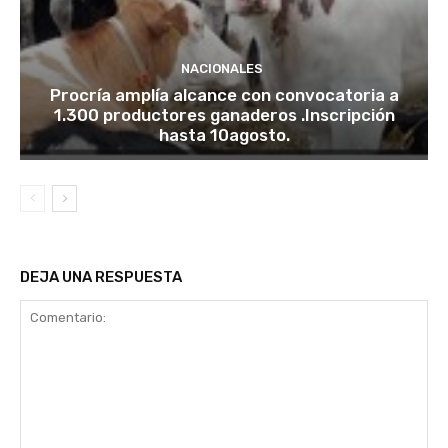
NACIONALES
Procría amplía alcance con convocatoria a
1.300 productores ganaderos .Inscripción
hasta 10agosto.
DEJA UNA RESPUESTA