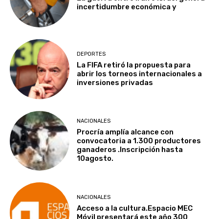
incertidumbre económica y
DEPORTES
La FIFA retiró la propuesta para
abrir los torneos internacionales a
inversiones privadas
NACIONALES
Procría amplía alcance con
convocatoria a 1.300 productores
ganaderos .Inscripción hasta
10agosto.
NACIONALES
Acceso a la cultura.Espacio MEC
Móvil presentará este año 300