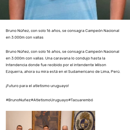
Bruno Núñez, con solo 16 años, se consagra Campeón Nacional
en 3.000m con vallas
Bruno Núñez, con solo 16 años, se consagra Campeón Nacional
en 3.000m con vallas. Una caravana lo condujo hasta la
Intendencia donde fue re
cibido por el intendente Wilson
Ezquerra, ahora su mira está en el Sudamericano de Lima, Perú.
¡Futuro para el atletismo uruguayo!
#BrunoNuñez#AtletismoUruguayo#Tacuarembó