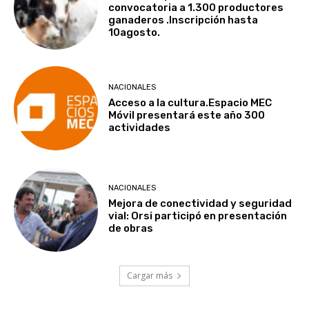
convocatoria a 1.300 productores
ganaderos .Inscripción hasta
10agosto.
NACIONALES
Acceso a la cultura.Espacio MEC
Móvil presentará este año 300
actividades
NACIONALES
Mejora de conectividad y seguridad
vial: Orsi participó en presentación
de obras
Cargar más