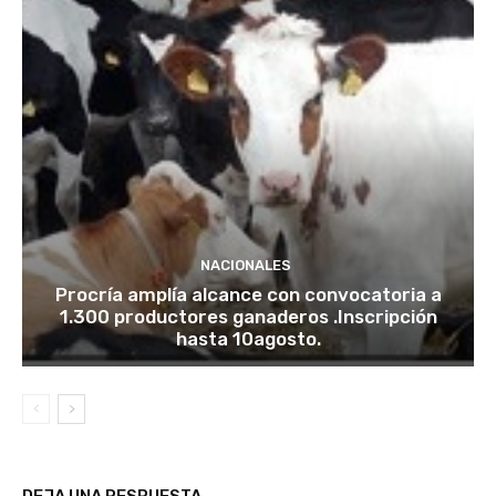
NACIONALES
Procría amplía alcance con convocatoria a
1.300 productores ganaderos .Inscripción
hasta 10agosto.