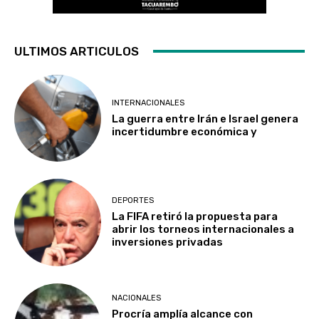
ULTIMOS ARTICULOS
INTERNACIONALES
La guerra entre Irán e Israel genera
incertidumbre económica y
DEPORTES
La FIFA retiró la propuesta para
abrir los torneos internacionales a
inversiones privadas
NACIONALES
Procría amplía alcance con