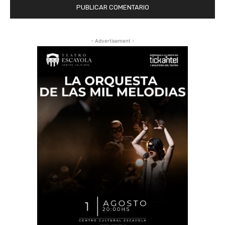
- Advertisement -