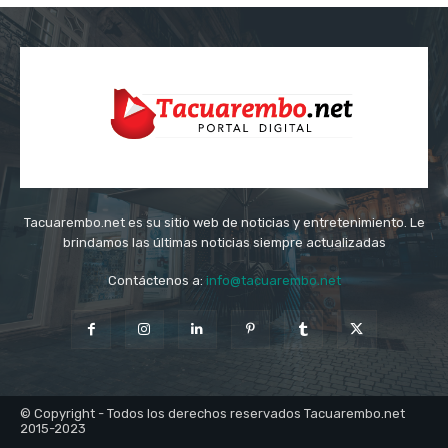
Tacuarembo.net es su sitio web de noticias y entretenimiento. Le
brindamos las últimas noticias siempre actualizadas
Contáctenos a:
info@tacuarembo.net
© Copyright - Todos los derechos reservados Tacuarembo.net
2015-2023