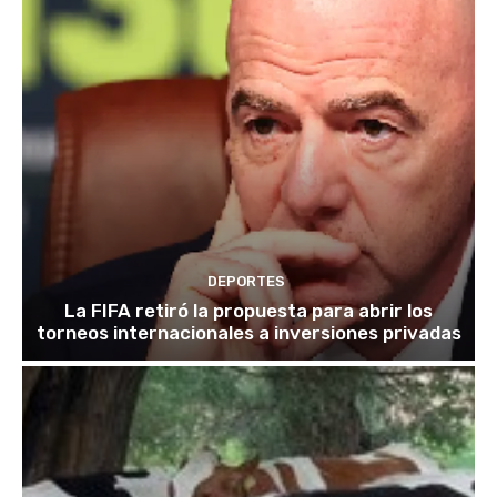
DEPORTES
La FIFA retiró la propuesta para abrir los
torneos internacionales a inversiones privadas