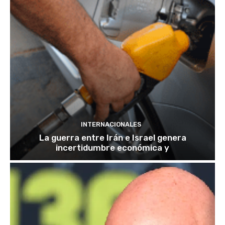
INTERNACIONALES
La guerra entre Irán e Israel genera
incertidumbre económica y