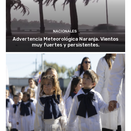
NACIONALES
Advertencia Meteorológica Naranja. Vientos
muy fuertes y persistentes.