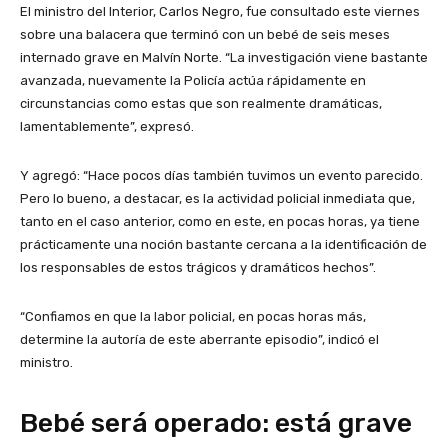
El ministro del Interior, Carlos Negro, fue consultado este viernes
sobre una balacera que terminó con un bebé de seis meses
internado grave en Malvín Norte. “La investigación viene bastante
avanzada, nuevamente la Policía actúa rápidamente en
circunstancias como estas que son realmente dramáticas,
lamentablemente”, expresó.
Y agregó: “Hace pocos días también tuvimos un evento parecido.
Pero lo bueno, a destacar, es la actividad policial inmediata que,
tanto en el caso anterior, como en este, en pocas horas, ya tiene
prácticamente una noción bastante cercana a la identificación de
los responsables de estos trágicos y dramáticos hechos”.
“Confiamos en que la labor policial, en pocas horas más,
determine la autoría de este aberrante episodio”, indicó el
ministro.
Bebé será operado: está grave