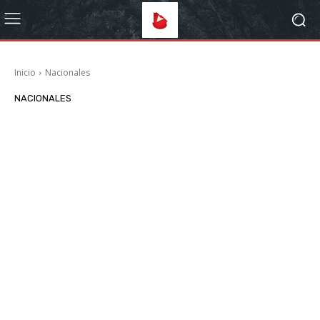
Inicio
Nacionales
NACIONALES