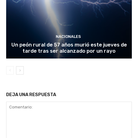
NACIONALES
Un peón rural de 57 años murió este jueves de
tarde tras ser alcanzado por un rayo
DEJA UNA RESPUESTA