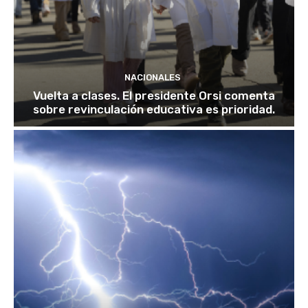
NACIONALES
Vuelta a clases. El presidente Orsi comenta
sobre revinculación educativa es prioridad.