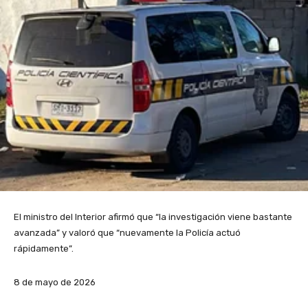
El ministro del Interior afirmó que “la investigación viene bastante
avanzada” y valoró que “nuevamente la Policía actuó
rápidamente”.
8 de mayo de 2026