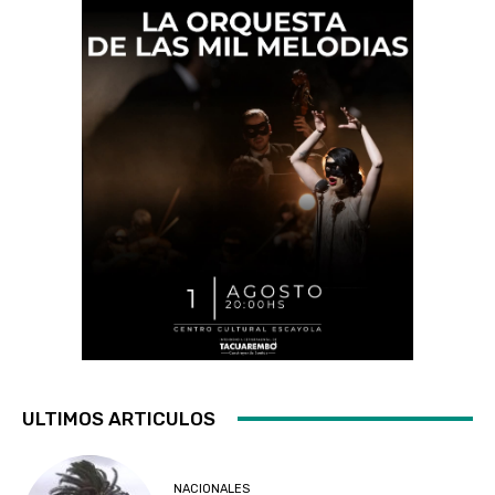
ULTIMOS ARTICULOS
NACIONALES