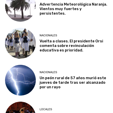
Advertencia Meteorológica Naranja.
Vientos muy fuertes y
persistentes.
NACIONALES
Vuelta a clases. El presidente Orsi
comenta sobre revinculación
educativa es prioridad.
NACIONALES
Un peón rural de 57 años murió este
jueves de tarde tras ser alcanzado
por un rayo
LOCALES