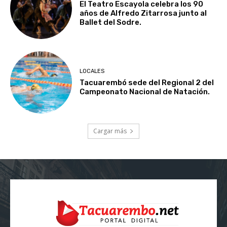
El Teatro Escayola celebra los 90
años de Alfredo Zitarrosa junto al
Ballet del Sodre.
LOCALES
Tacuarembó sede del Regional 2 del
Campeonato Nacional de Natación.
Cargar más