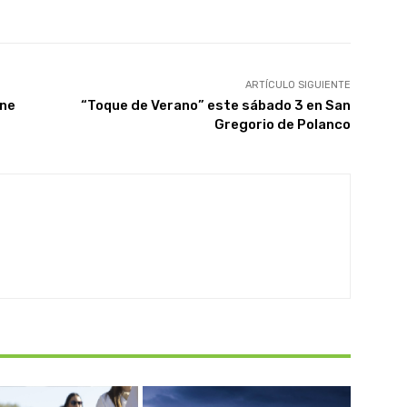
ARTÍCULO SIGUIENTE
ene
“Toque de Verano” este sábado 3 en San
Gregorio de Polanco