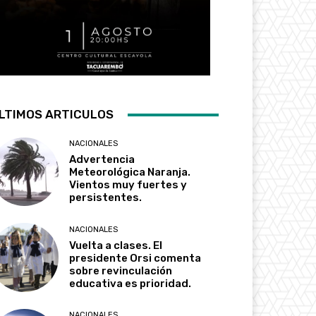
LTIMOS ARTICULOS
NACIONALES
Advertencia
Meteorológica Naranja.
Vientos muy fuertes y
persistentes.
NACIONALES
Vuelta a clases. El
presidente Orsi comenta
sobre revinculación
educativa es prioridad.
NACIONALES