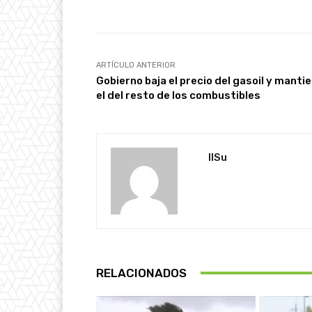
ARTÍCULO ANTERIOR
Gobierno baja el precio del gasoil y manti
el del resto de los combustibles
IlSu
RELACIONADOS