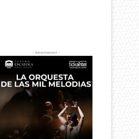
- Advertisement -