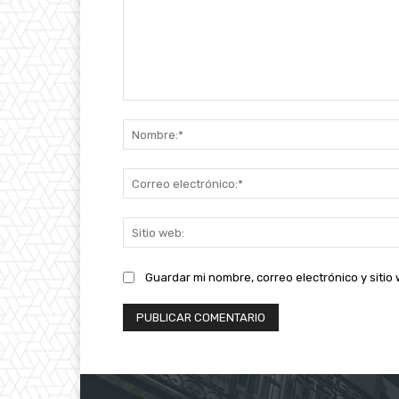
Comentario:
Guardar mi nombre, correo electrónico y siti