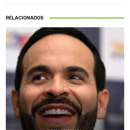
RELACIONADOS