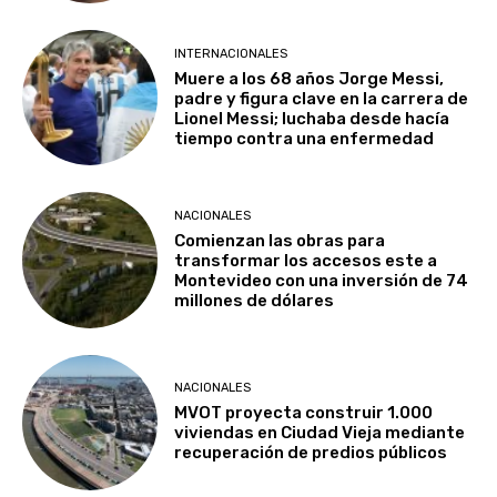
INTERNACIONALES
Muere a los 68 años Jorge Messi,
padre y figura clave en la carrera de
Lionel Messi; luchaba desde hacía
tiempo contra una enfermedad
NACIONALES
Comienzan las obras para
transformar los accesos este a
Montevideo con una inversión de 74
millones de dólares
NACIONALES
MVOT proyecta construir 1.000
viviendas en Ciudad Vieja mediante
recuperación de predios públicos