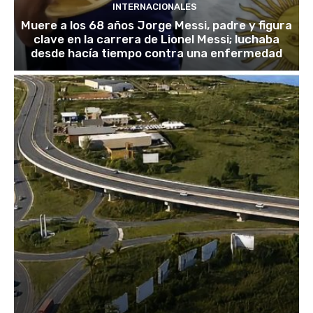
INTERNACIONALES
Muere a los 68 años Jorge Messi, padre y figura
clave en la carrera de Lionel Messi; luchaba
desde hacía tiempo contra una enfermedad