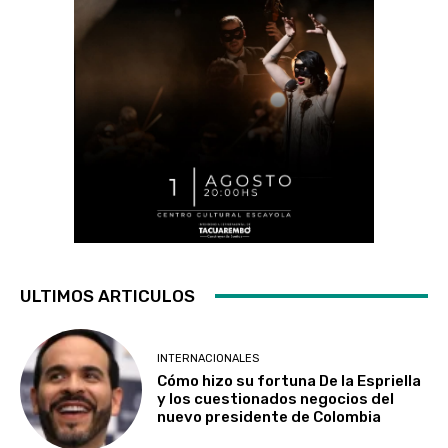
ULTIMOS ARTICULOS
INTERNACIONALES
Cómo hizo su fortuna De la Espriella
y los cuestionados negocios del
nuevo presidente de Colombia