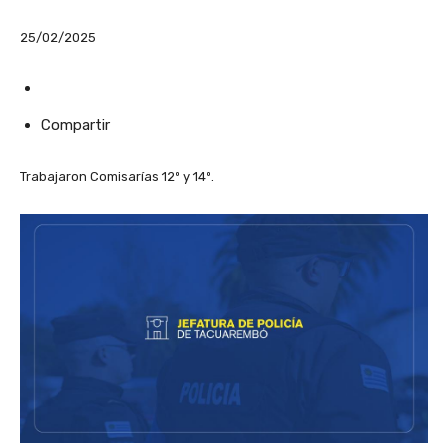
25/02/2025
Compartir
Trabajaron Comisarías 12º y 14º.