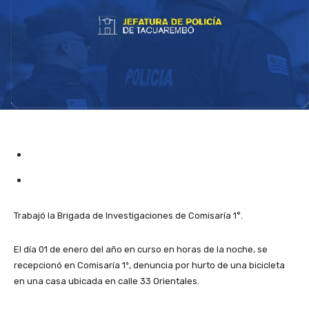
Trabajó la Brigada de Investigaciones de Comisaría 1°.
El día 01 de enero del año en curso en horas de la noche, se
recepcionó en Comisaría 1º, denuncia por hurto de una bicicleta
en una casa ubicada en calle 33 Orientales.