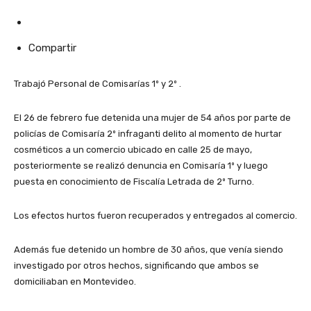
Compartir
Trabajó Personal de Comisarías 1º y 2º .
El 26 de febrero fue detenida una mujer de 54 años por parte de
policías de Comisaría 2º infraganti delito al momento de hurtar
cosméticos a un comercio ubicado en calle 25 de mayo,
posteriormente se realizó denuncia en Comisaría 1º y luego
puesta en conocimiento de Fiscalía Letrada de 2º Turno.
Los efectos hurtos fueron recuperados y entregados al comercio.
Además fue detenido un hombre de 30 años, que venía siendo
investigado por otros hechos, significando que ambos se
domiciliaban en Montevideo.