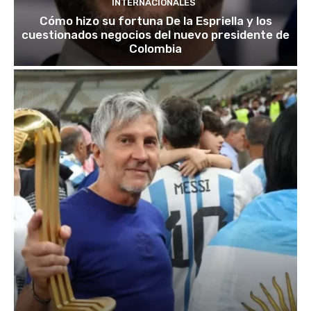
INTERNACIONALES
Cómo hizo su fortuna De la Espriella y los
cuestionados negocios del nuevo presidente de
Colombia