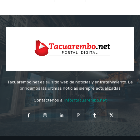
Tacuarembo.net es su sitio web de noticias y entretenimiento. Le
brindamos las últimas noticias siempre actualizadas
Contáctenos a:
info@tacuarembo.net