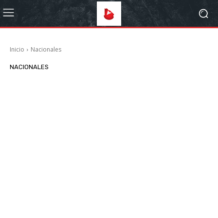
Inicio
Nacionales
NACIONALES