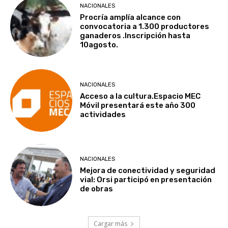
NACIONALES
Procría amplía alcance con
convocatoria a 1.300 productores
ganaderos .Inscripción hasta
10agosto.
NACIONALES
Acceso a la cultura.Espacio MEC
Móvil presentará este año 300
actividades
NACIONALES
Mejora de conectividad y seguridad
vial: Orsi participó en presentación
de obras
Cargar más