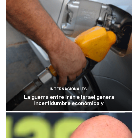
INTERNACIONALES
La guerra entre Irán e Israel genera
incertidumbre económica y