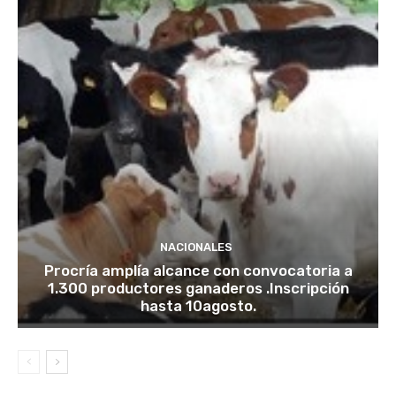
NACIONALES
Procría amplía alcance con convocatoria a
1.300 productores ganaderos .Inscripción
hasta 10agosto.