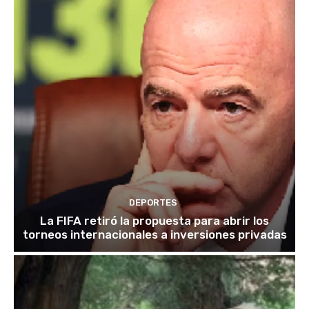
DEPORTES
La FIFA retiró la propuesta para abrir los
torneos internacionales a inversiones privadas