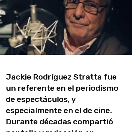
Jackie Rodríguez Stratta fue
un referente en el periodismo
de espectáculos, y
especialmente en el de cine.
Durante décadas compartió