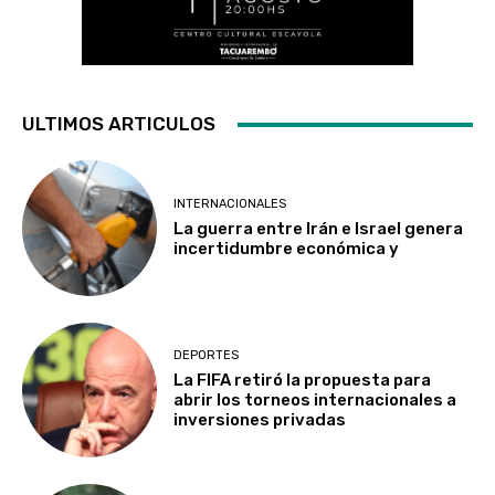
ULTIMOS ARTICULOS
INTERNACIONALES
La guerra entre Irán e Israel genera
incertidumbre económica y
DEPORTES
La FIFA retiró la propuesta para
abrir los torneos internacionales a
inversiones privadas