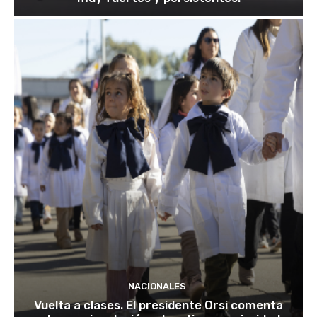
NACIONALES
Vuelta a clases. El presidente Orsi comenta