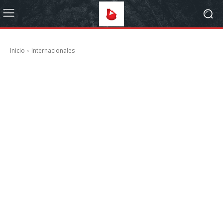
Inicio
Internacionales