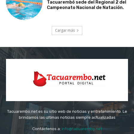
Tacuarembó sede del Regional 2 del
Campeonato Nacional de Natación.
Cargar más
Tacuarembo.net es su sitio web de noticias y entretenimiento. Le
brindamos las últimas noticias siempre actualizadas
Contáctenos a:
info@tacuarembo.net