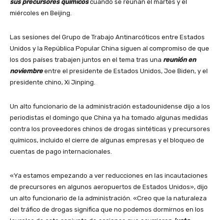
sus precursores químicos
cuando se reúnan el martes y el
miércoles en Beijing.
Las sesiones del Grupo de Trabajo Antinarcóticos entre Estados
Unidos y la República Popular China siguen al compromiso de que
los dos países trabajen juntos en el tema tras una
reunión en
noviembre
entre el presidente de Estados Unidos, Joe Biden, y el
presidente chino, Xi Jinping.
Un alto funcionario de la administración estadounidense dijo a los
periodistas el domingo que China ya ha tomado algunas medidas
contra los proveedores chinos de drogas sintéticas y precursores
químicos, incluido el cierre de algunas empresas y el bloqueo de
cuentas de pago internacionales.
«Ya estamos empezando a ver reducciones en las incautaciones
de precursores en algunos aeropuertos de Estados Unidos», dijo
un alto funcionario de la administración. «Creo que la naturaleza
del tráfico de drogas significa que no podemos dormirnos en los