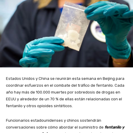
Estados Unidos y China se reunirán esta semana en Beijing para
coordinar esfuerzos en el combate del tráfico de fentanilo. Cada
año hay más de 100.000 muertes por sobredosis de drogas en
EEUU y alrededor de un 70 % de ellas están relacionadas con el
fentanilo y otros opioides sintéticos.
Funcionarios estadounidenses y chinos sostendrán
conversaciones sobre cómo abordar el suministro de
fentanilo y