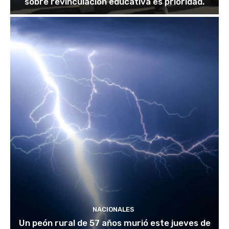
sobre revinculación educativa es prioridad.
NACIONALES
Un peón rural de 57 años murió este jueves de