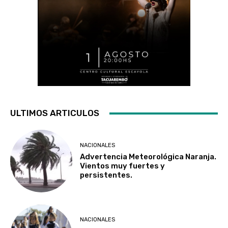
ULTIMOS ARTICULOS
NACIONALES
Advertencia Meteorológica Naranja.
Vientos muy fuertes y
persistentes.
NACIONALES