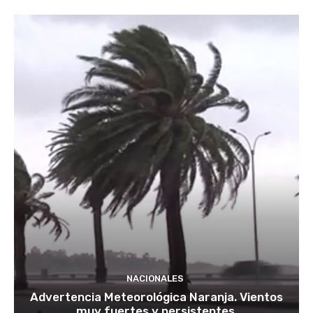
NACIONALES
Advertencia Meteorológica Naranja. Vientos
muy fuertes y persistentes.