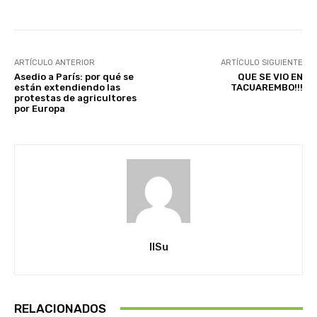
ARTÍCULO ANTERIOR
ARTÍCULO SIGUIENTE
Asedio a París: por qué se
QUE SE VIO EN
están extendiendo las
TACUAREMBO!!!
protestas de agricultores
por Europa
IlSu
RELACIONADOS