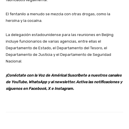
El fentanilo a menudo se mezcla con otras drogas, como la
heroína y la cocaína.
La delegación estadounidense para las reuniones en Beijing
incluye funcionarios de varias agencias, entre ellas el
Departamento de Estado, el Departamento del Tesoro, el
Departamento de Justicia y el Departamento de Seguridad
Nacional.
¡Conéctate con la Voz de América! Suscríbete a nuestros canales
de YouTube, WhatsApp y al newsletter. Activa las notificaciones y
síguenos en Facebook, X
e Instagram.
Facebook
X
Pinterest