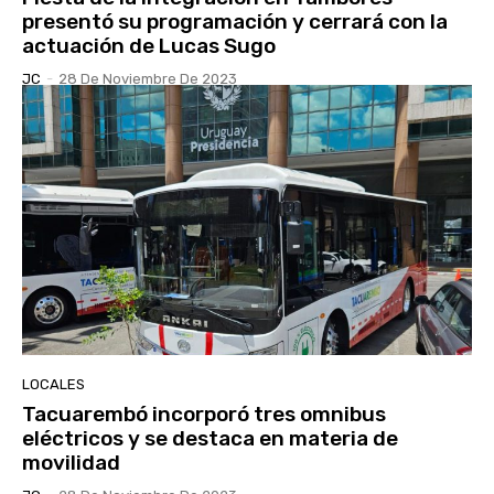
presentó su programación y cerrará con la
actuación de Lucas Sugo
JC
-
28 De Noviembre De 2023
LOCALES
Tacuarembó incorporó tres omnibus
eléctricos y se destaca en materia de
movilidad