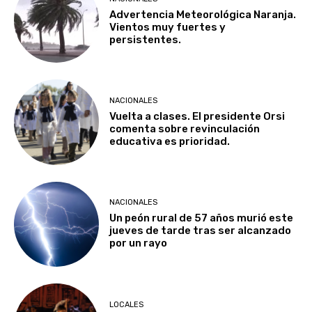
Advertencia Meteorológica Naranja.
Vientos muy fuertes y
persistentes.
NACIONALES
Vuelta a clases. El presidente Orsi
comenta sobre revinculación
educativa es prioridad.
NACIONALES
Un peón rural de 57 años murió este
jueves de tarde tras ser alcanzado
por un rayo
LOCALES