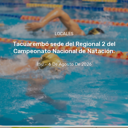
LOCALES
Tacuarembó sede del Regional 2 del
Campeonato Nacional de Natación.
IlSu
-
6 De Agosto De 2026