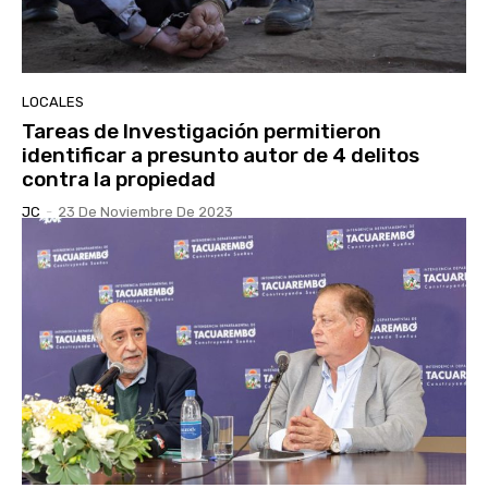
LOCALES
Tareas de Investigación permitieron
identificar a presunto autor de 4 delitos
contra la propiedad
JC
-
23 De Noviembre De 2023