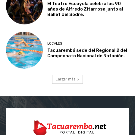
El Teatro Escayola celebra los 90
años de Alfredo Zitarrosa junto al
Ballet del Sodre.
LOCALES
Tacuarembó sede del Regional 2 del
Campeonato Nacional de Natación.
Cargar más