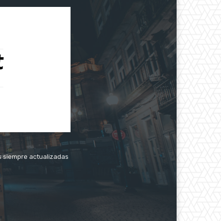
as siempre actualizadas