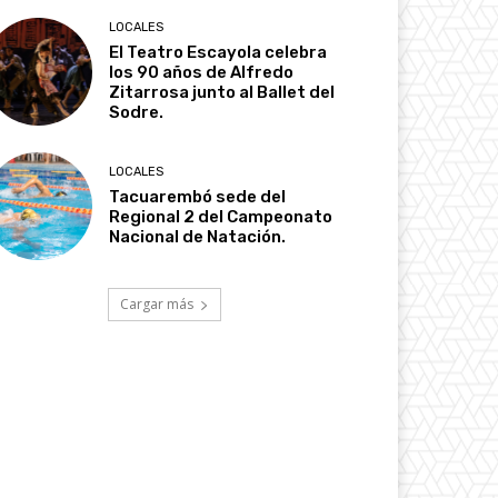
LOCALES
El Teatro Escayola celebra
los 90 años de Alfredo
Zitarrosa junto al Ballet del
Sodre.
LOCALES
Tacuarembó sede del
Regional 2 del Campeonato
Nacional de Natación.
Cargar más