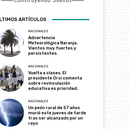
LTIMOS ARTÍCULOS
NACIONALES
Advertencia
Meteorológica Naranja.
Vientos muy fuertes y
persistentes.
NACIONALES
Vuelta a clases. El
presidente Orsi comenta
sobre revinculación
educativa es prioridad.
NACIONALES
Un peón rural de 57 años
murió este jueves de tarde
tras ser alcanzado por un
rayo