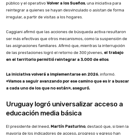
público y el operativo
Volver a los Sueños
, una iniciativa para
reintegrar a quienes se hayan desvinculado o asistan de forma
irregular, a partir de visitas a los hogares.
Caggiani afirmó que las acciones de búsqueda activa resultaron
ser más efectivas que otros mecanismos, como la suspensión de
las asignaciones familiares. Afirmó que, mientras la interrupción
de las prestaciones logró el retorno de 300 jóvenes,
el trabajo
en el territorio permitió reintegrar a 3.000 de ellos
.
La iniciativa volverá a implementarse en 2026
, informó.
«Vamos a seguir avanzando por ese camino que es ir a buscar
a cada uno de los que no están», aseguró.
Uruguay logró universalizar acceso a
educación media básica
El presidente del Ineed,
Martín Pasturino
, destacó que, si bien la
mayoría de los indicadores de acceso, progreso y egreso han