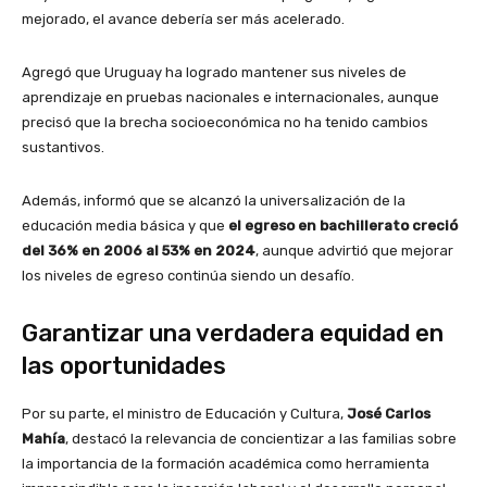
mejorado, el avance debería ser más acelerado.
Agregó que Uruguay ha logrado mantener sus niveles de
aprendizaje en pruebas nacionales e internacionales, aunque
precisó que la brecha socioeconómica no ha tenido cambios
sustantivos.
Además, informó que se alcanzó la universalización de la
educación media básica y que
el egreso en bachillerato creció
del 36% en 2006 al 53% en 2024
, aunque advirtió que mejorar
los niveles de egreso continúa siendo un desafío.
Garantizar una verdadera equidad en
las oportunidades
Por su parte, el ministro de Educación y Cultura,
José Carlos
Mahía
, destacó la relevancia de concientizar a las familias sobre
la importancia de la formación académica como herramienta