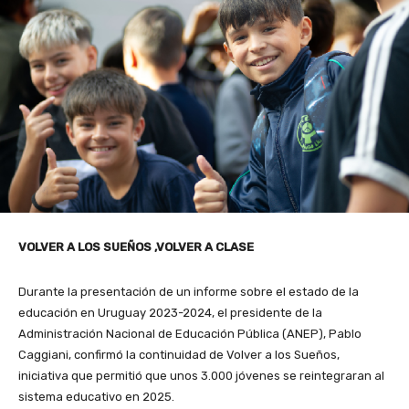
VOLVER A LOS SUEÑOS ,VOLVER A CLASE
Durante la presentación de un informe sobre el estado de la
educación en Uruguay 2023-2024, el presidente de la
Administración Nacional de Educación Pública (ANEP), Pablo
Caggiani, confirmó la continuidad de Volver a los Sueños,
iniciativa que permitió que unos 3.000 jóvenes se reintegraran al
sistema educativo en 2025.