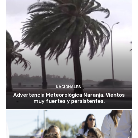
NACIONALES
Advertencia Meteorológica Naranja. Vientos
muy fuertes y persistentes.