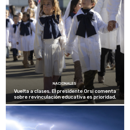
NACIONALES
Vuelta a clases. El presidente Orsi comenta
sobre revinculación educativa es prioridad.