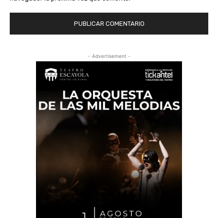
- Advertisement -