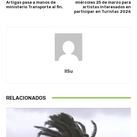
Artigas pasa a manos de
miércoles 25 de marzo para
ministerio Transporte al fin.
artistas interesados en
participar en Turistac 2026
IlSu
RELACIONADOS