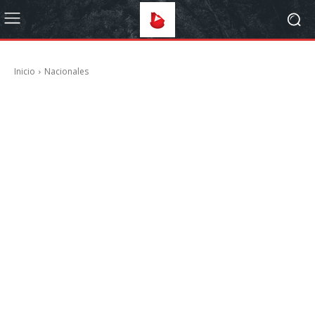
Inicio
Nacionales