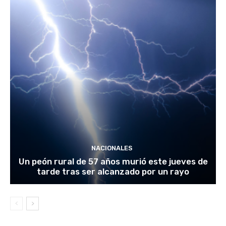
NACIONALES
Un peón rural de 57 años murió este jueves de
tarde tras ser alcanzado por un rayo