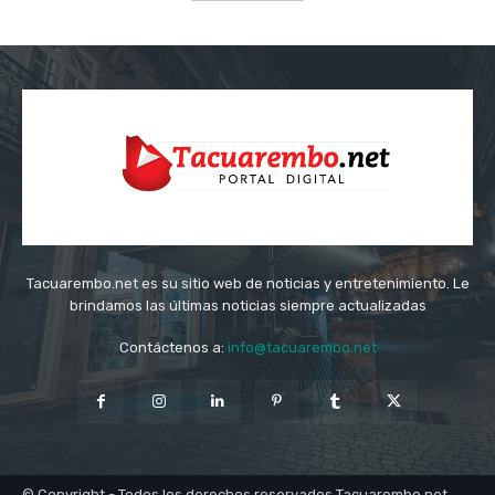
Tacuarembo.net es su sitio web de noticias y entretenimiento. Le
brindamos las últimas noticias siempre actualizadas
Contáctenos a:
info@tacuarembo.net
© Copyright - Todos los derechos reservados Tacuarembo.net