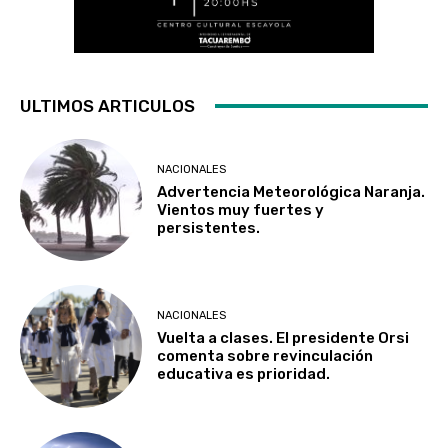
ULTIMOS ARTICULOS
NACIONALES
Advertencia Meteorológica Naranja.
Vientos muy fuertes y
persistentes.
NACIONALES
Vuelta a clases. El presidente Orsi
comenta sobre revinculación
educativa es prioridad.